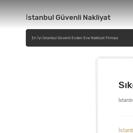
İstanbul Güvenli Nakliyat
En İyi İstanbul Güvenli Evden Eve Nakliyat Firması
Sık
İstanb
İstan